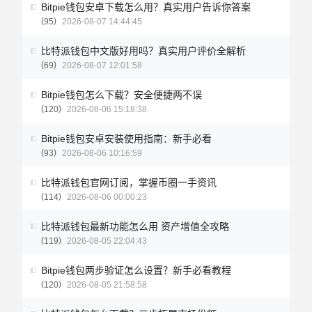
Bitpie钱包安卓下载怎么用？真实用户告诉你答案
95
2026-08-07 14:44:45
比特派钱包中文版好用吗？真实用户评价全解析
69
2026-08-07 12:01:58
Bitpie钱包怎么下载？安全便捷两不误
120
2026-08-06 15:18:38
Bitpie钱包安卓安装使用指南：新手必看
93
2026-08-06 10:16:59
比特派钱包官网订阅，掌握币圈一手资讯
114
2026-08-06 00:00:23
比特派钱包最新功能怎么用 资产增值全攻略
119
2026-08-05 22:04:43
Bitpie钱包两步验证怎么设置？新手必看教程
120
2026-08-05 21:58:58