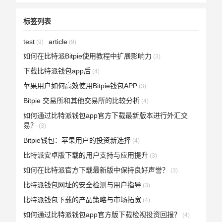
标签列表
test
article
(9)
(9)
如何在比特派Bitpie使用教程中扩展影响力
(3)
下载比特派钱包app后
(4)
苹果用户如何高效使用Bitpie钱包APP
(3)
Bitpie 交易所和其他交易所的比较分析
(4)
如何通过比特派钱包app官方下载最新版本进行外汇交
易？
(3)
Bitpie钱包：苹果用户的投资新选择
(4)
比特派安卓版下载的用户支持与应用提升
(3)
如何在比特派官方下载最新版中保持良好声誉？
(3)
比特派钱包网址的安全检测与用户指导
(3)
比特派钱包下载的产品策略与市场拓宽
(4)
如何通过比特派钱包app官方版下载检视投资回报？
(4)