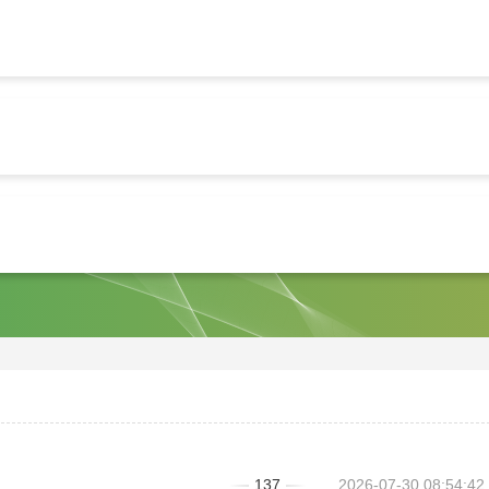
官方下载最新版本
比特派钱包下载
比特派安卓版ap
137
2026-07-30 08:54:42