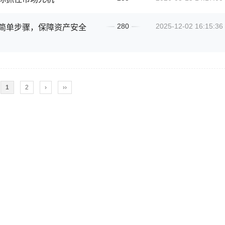
280
2025-12-02 16:15:36
简单步骤，保障资产安全
1
2
›
››