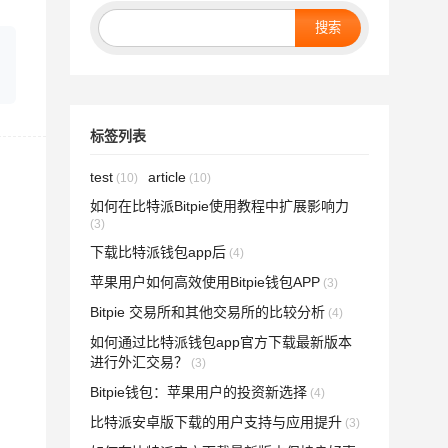
标签列表
test
article
(10)
(10)
如何在比特派Bitpie使用教程中扩展影响力
(3)
下载比特派钱包app后
(4)
苹果用户如何高效使用Bitpie钱包APP
(3)
Bitpie 交易所和其他交易所的比较分析
(4)
如何通过比特派钱包app官方下载最新版本
进行外汇交易？
(3)
Bitpie钱包：苹果用户的投资新选择
(4)
比特派安卓版下载的用户支持与应用提升
(3)