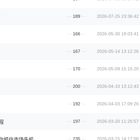
189
2026-07-25 23:36:42
？
166
2026-05-30 18:03:41
167
2026-05-14 13:12:26
走
170
2026-05-09 15:15:20
200
2026-04-10 13:12:43
192
2026-04-03 17:09:26
197
2026-03-20 11:20:57
程
235
2026-03-15 14:17:00
你抓住市场先机