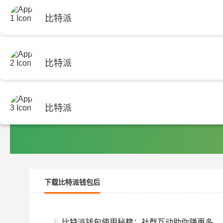
比特派
比特派
首页
比特派官方下载
比特派钱包app
比特派
下载比特派钱包后
下载比特派钱包后
比特派钱包使用秘籍：社群互动助你赚更多