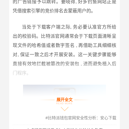
的广告链接予以跳转。要晓得, 好多钓鱼网站正是
凭借搜索引擎的竞价排名去蒙蔽用户的。
当处于下载客户端之际, 务必要认准官方所给
出的校验码。比特派官网通常会于下载页面清晰呈
现文件的哈希值或者数字签名 , 再借助工具细细核
对, 保证一致之后才开展安装。这一关键步骤能够
直接有效地拦截被篡改的安装包 , 进而避免植入后
门程序。
展开全文
READ MORE
比特派钱包官网安全性分析：安心下载