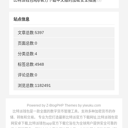
比特派钱包app官方下载中文版的加密安全措施
(3)
站点信息
文章总数:5397
页面总数:0
分类总数:4
标签总数:4948
评论总数:0
浏览总数:1182491
Powered by
Z-BlogPHP
Themes by
yiwuku.com
比特派钱包是一款全面的数字货币管理工具，支持多种加密货币的存
储、转账和交易。 专业为您打造最新比特派官方下载网址,比特派钱包官
网安卓下载,比特派钱包app官方下载它旨在为全球用户提供安全可靠的