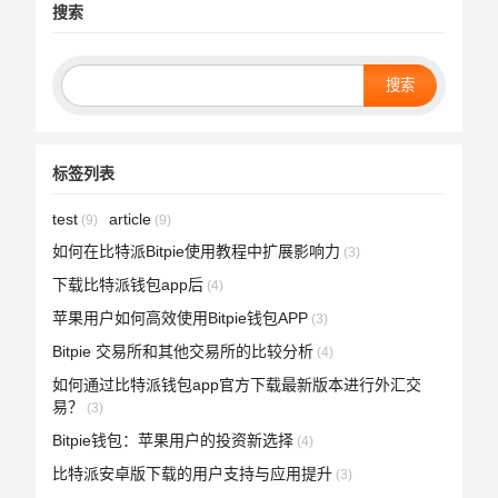
搜索
标签列表
test
article
(9)
(9)
如何在比特派Bitpie使用教程中扩展影响力
(3)
下载比特派钱包app后
(4)
苹果用户如何高效使用Bitpie钱包APP
(3)
Bitpie 交易所和其他交易所的比较分析
(4)
如何通过比特派钱包app官方下载最新版本进行外汇交
易？
(3)
Bitpie钱包：苹果用户的投资新选择
(4)
比特派安卓版下载的用户支持与应用提升
(3)