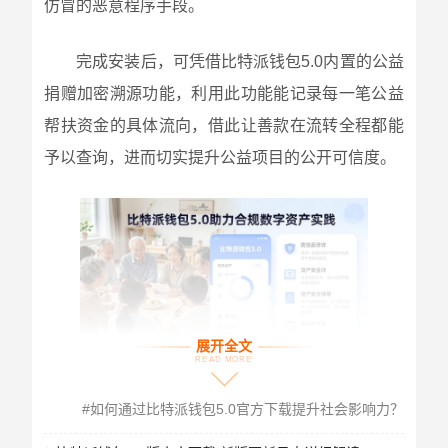
仿冒的恶意程序手段。
完成安装后，可凭借比特派钱包5.0内置的公益
捐赠加密溯源功能，利用此功能能记录每一笔公益
帮扶资金的具体流向，借此让善款在流转全程都能
予以查询，进而切实提升公益项目的公开可信度。
展开全文
READ MORE
然后，能够会同周边对数字资产合规科普满怀
如何通过比特派钱包5.0官方下载提升社会影响力？
热忱的爱好者，凭借钱包内部所设的资讯分享板