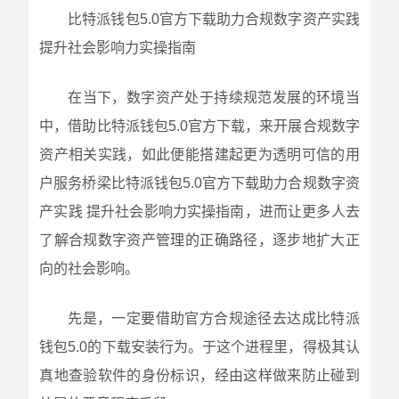
比特派钱包5.0官方下载助力合规数字资产实践
提升社会影响力实操指南
在当下，数字资产处于持续规范发展的环境当
中，借助比特派钱包5.0官方下载，来开展合规数字
资产相关实践，如此便能搭建起更为透明可信的用
户服务桥梁比特派钱包5.0官方下载助力合规数字资
产实践 提升社会影响力实操指南，进而让更多人去
了解合规数字资产管理的正确路径，逐步地扩大正
向的社会影响。
先是，一定要借助官方合规途径去达成比特派
钱包5.0的下载安装行为。于这个进程里，得极其认
真地查验软件的身份标识，经由这样做来防止碰到