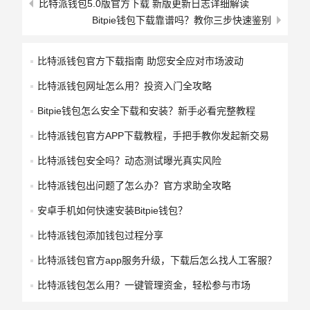
块，定期推送有关防伪反诈以及资产安全保管方面
比特派钱包5.0版官方下载 新版更新日志详细解读
Bitpie钱包下载靠谱吗？教你三步快速鉴别
的实用内容。众多老年群体以及刚踏入数字领域的
新手，可从中知晓怎样避开仿冒钱包、诈骗链接的
比特派钱包官方下载指南 助您安全应对市场波动
陷阱，切实有效地降低身边资产诈骗案例的发生概
比特派钱包网址怎么用？投资入门全攻略
率。
Bitpie钱包怎么安全下载和安装？新手必看完整教程
在后续阶段，还能够去参与那由平台发起的、
比特派钱包官方APP下载教程，手把手教你发起新交易
位于偏远地区的金融科普志愿活动，借助钱包所拥
比特派钱包安全吗？动态测试曝光真实风险
有的轻量化资产查询功能，来助力乡村小微经营户
比特派钱包出问题了怎么办？官方求助全攻略
学习规范的数字资产记账方式
如何通过比特派钱包
安卓手机如何快速安装Bitpie钱包？
5.0官方下载提升社会影响力？
，通过这样做，以此
比特派钱包添加钱包过程分享
降低他们在经营过程当中的对账成本。
比特派钱包官方app服务升级，下载后怎么找人工客服？
点滴积累这些正向实践，逐步塑造出安全可信
比特派钱包怎么用？一键管理资金，轻松参与市场
的行业正向口碑，是这么个事儿。