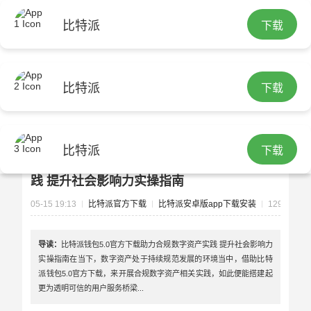
比特派
下载
比特派
下载
首页
比特派安卓版app下载安装
比特派钱包5.0官方下载助力合规数字资产实践 提升社会影响力实操指南
比特派
下载
比特派钱包5.0官方下载助力合规数字资产实
践 提升社会影响力实操指南
05-15 19:13
比特派官方下载
比特派安卓版app下载安装
129
导读：
比特派钱包5.0官方下载助力合规数字资产实践 提升社会影响力
实操指南在当下，数字资产处于持续规范发展的环境当中，借助比特
派钱包5.0官方下载，来开展合规数字资产相关实践，如此便能搭建起
更为透明可信的用户服务桥梁...