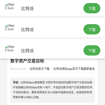
比特派
下载
比特派
下载
首页
比特派钱包app官方下载最新版本
比特派Bitpie使用教程 手把手带你高效完成数字资产交易目标
比特派
下载
比特派Bitpie使用教程 手把手带你高效完成
数字资产交易目标
05-15 14:19
比特派官方下载
比特派钱包app官方下载最新版本
177
导读：
比特派Bitpie使用教程 手把手带你高效完成数字资产交易目标刚
开始接触比特派Bitpie的新人用户，不会因为数字资产交易流程而觉得
不知如何是好。要是依照逐步深入的操作指南向前走，就能很快熟悉
界面布置以及核心功能...