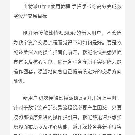
比特派Bitpie使用教程 手把手带你高效完成数
字资产交易目标
刚开始接触比特派Bitpie的新人用户，不会因
为数字资产交易流程而觉得不知如何是好。要是依
照逐步深入的操作指南向前走，就能很快熟悉界面
布置以及核心功能，避开各种各样新手容易陷入的
操作圈套，稳当地向着自己提前设定好的交易方向
前进。
新用户初次接触比特派Bitpie刚开始上手时，
针对于数字资产那交易流程没必要产生困惑，只要
按照那循序渐进的操作指引来，就能够迅速熟悉知
晓界面布局以及核心功能，避开躲掉各类新手很容