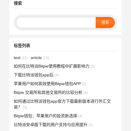
搜索
标签列表
test
article
(10)
(10)
如何在比特派Bitpie使用教程中扩展影响力
(3)
下载比特派钱包app后
(4)
苹果用户如何高效使用Bitpie钱包APP
(3)
Bitpie 交易所和其他交易所的比较分析
(4)
如何通过比特派钱包app官方下载最新版本进行外汇交
易？
(3)
Bitpie钱包：苹果用户的投资新选择
(4)
比特派安卓版下载的用户支持与应用提升
(3)