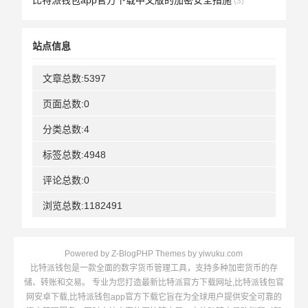
比特派钱包app官方下载中文版的加密安全措施
(3)
站点信息
文章总数:5397
页面总数:0
分类总数:4
标签总数:4948
评论总数:0
浏览总数:1182491
Powered by
Z-BlogPHP
Themes by
yiwuku.com
比特派钱包是一款全面的数字货币管理工具，支持多种加密货币的存
储、转账和交易。 专业为您打造最新比特派官方下载网址,比特派钱包官
网安卓下载,比特派钱包app官方下载它旨在为全球用户提供安全可靠的