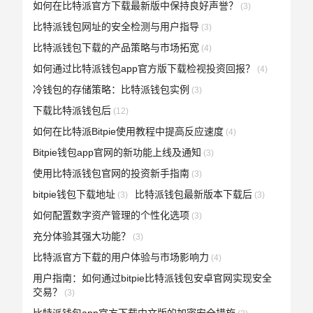
如何在比特派官方下载最新版中保持良好声誉？
(3)
比特派钱包网址的安全检测与用户指导
(3)
比特派钱包下载的产品策略与市场拓宽
(4)
如何通过比特派钱包app官方版下载检视投资回报？
(4)
冷钱包的存储策略：比特派钱包实例
(3)
下载比特派钱包后
(12)
如何在比特派Bitpie使用教程中提高反应速度
(4)
Bitpie钱包app官网的新功能上线及通知
(3)
使用比特派钱包官网的投资新手指南
(3)
bitpie钱包下载地址
比特派钱包最新版本下载后
(3)
(3)
如何配置数字资产管理的个性化选项
(3)
充分体验其强大功能？
(3)
比特派官方下载的用户体验与市场影响力
(4)
用户指南：如何通过bitpie比特派钱包安卓官网实现安全
交易？
(3)